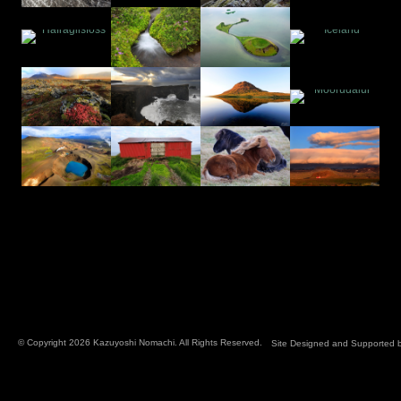
© Copyright 2026 Kazuyoshi Nomachi. All Rights Reserved.
Site Designed and Supported 