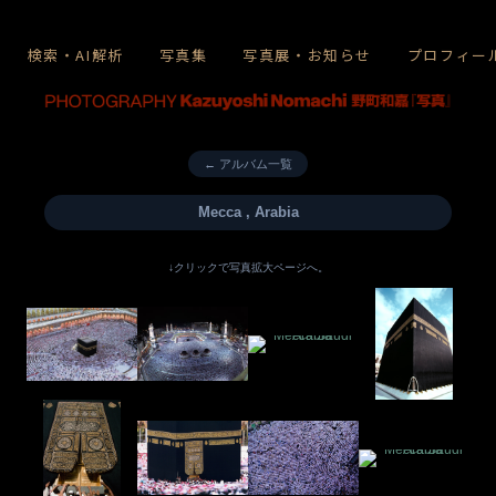
検索・AI解析
写真集
写真展・お知らせ
プロフィー
← アルバム一覧
Mecca , Arabia
↓クリックで写真拡大ページへ。