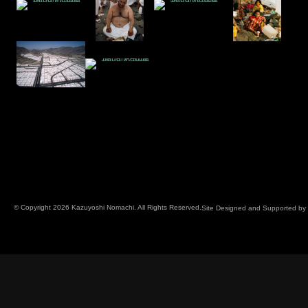
© Copyright 2026 Kazuyoshi Nomachi. All Rights Reserved.
Site Designed and Supported by