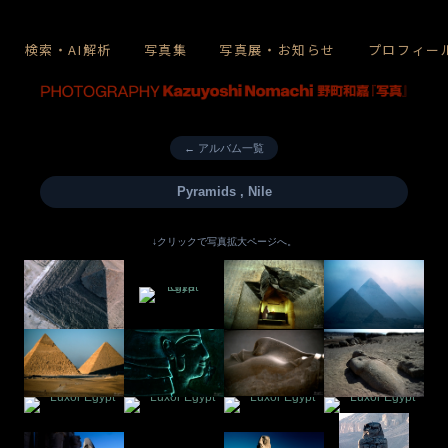
検索・AI解析
写真集
写真展・お知らせ
プロフィー
← アルバム一覧
Pyramids , Nile
↓クリックで写真拡大ページへ。