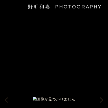
野町和嘉 PHOTOGRAPHY
‹
›