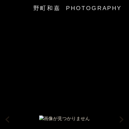
野町和嘉 PHOTOGRAPHY
‹
›