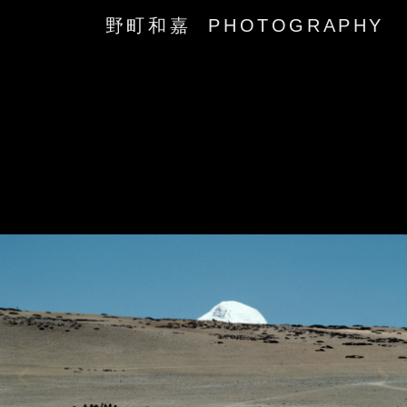
野町和嘉 PHOTOGRAPHY
‹
›