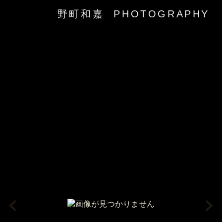
野町和嘉 PHOTOGRAPHY
‹
›