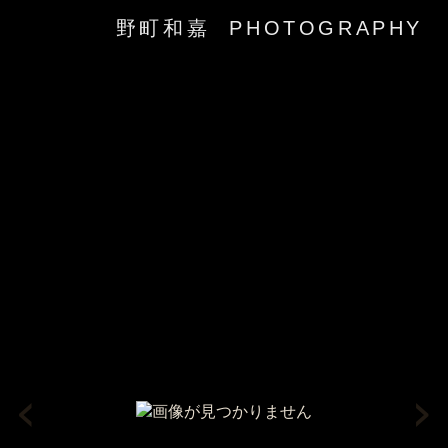
野町和嘉 PHOTOGRAPHY
‹
›