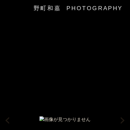
野町和嘉 PHOTOGRAPHY
‹
›