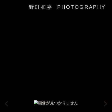
野町和嘉 PHOTOGRAPHY
‹
›