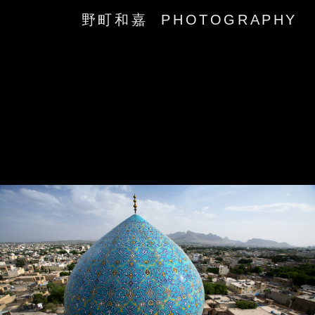
野町和嘉 PHOTOGRAPHY
‹
›