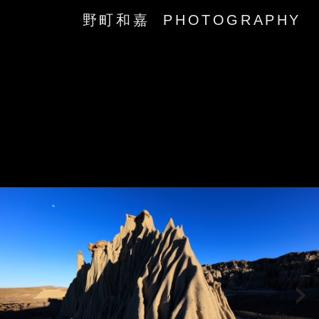
野町和嘉 PHOTOGRAPHY
‹
›