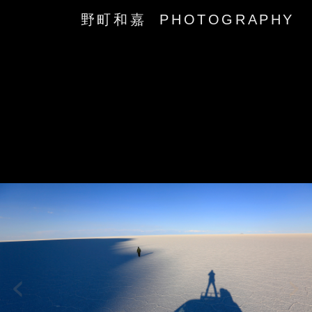
野町和嘉 PHOTOGRAPHY
‹
›