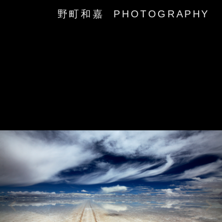
野町和嘉 PHOTOGRAPHY
‹
›