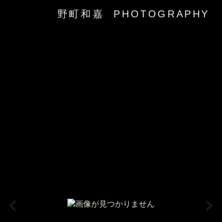
野町和嘉 PHOTOGRAPHY
‹
›