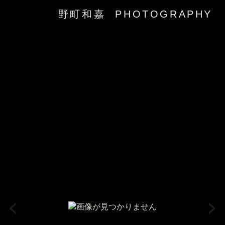
野町和嘉 PHOTOGRAPHY
‹
›