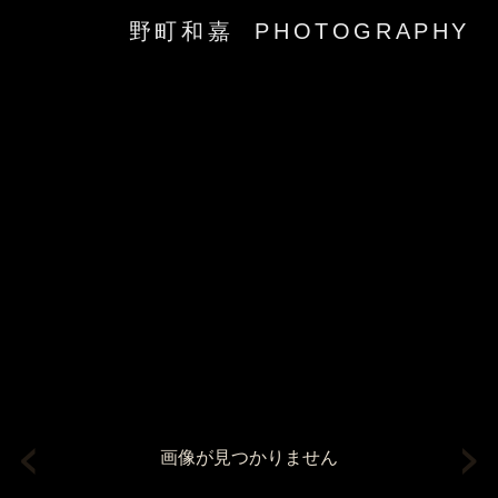
野町和嘉 PHOTOGRAPHY
‹
›