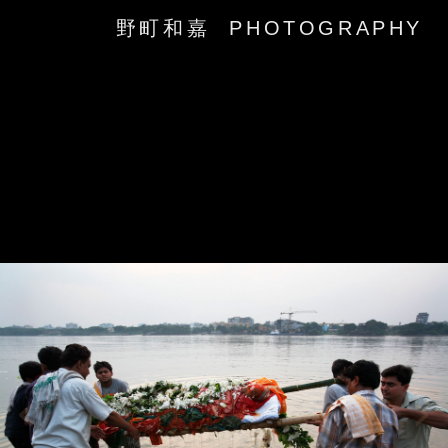
野町和嘉 PHOTOGRAPHY
‹
›