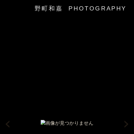
野町和嘉 PHOTOGRAPHY
‹
›