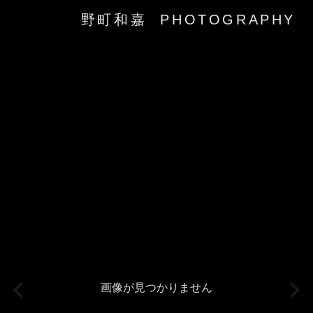
野町和嘉 PHOTOGRAPHY
‹
›