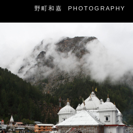
野町和嘉 PHOTOGRAPHY
‹
›