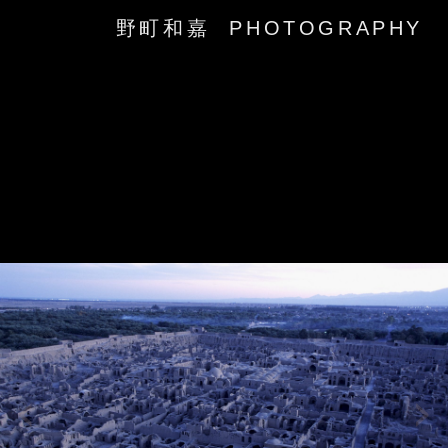
野町和嘉 PHOTOGRAPHY
‹
›