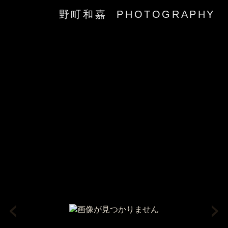
野町和嘉 PHOTOGRAPHY
‹
›