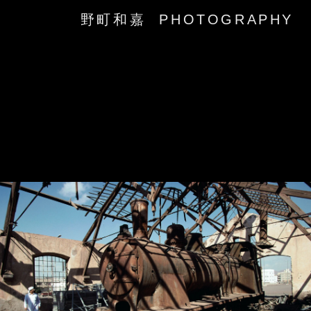
野町和嘉 PHOTOGRAPHY
‹
›