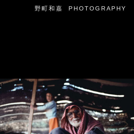
野町和嘉 PHOTOGRAPHY
‹
›