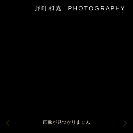
野町和嘉 PHOTOGRAPHY
‹
›