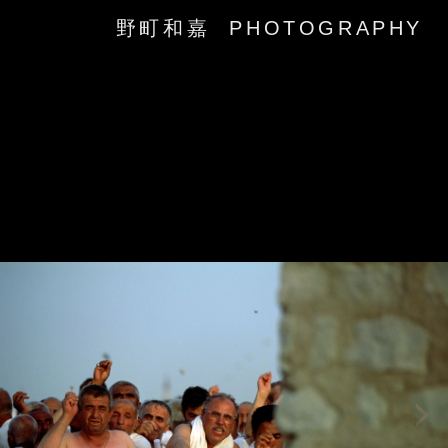
野町和嘉 PHOTOGRAPHY
‹
›