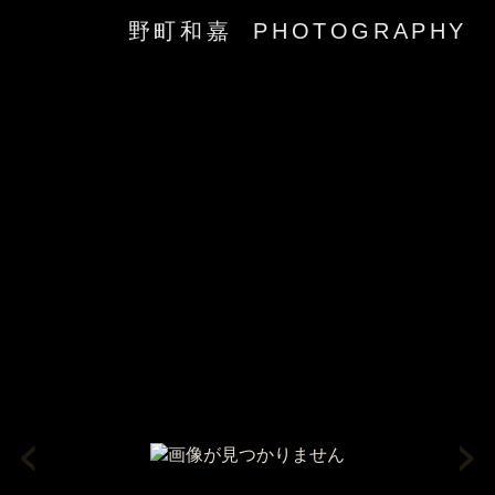
野町和嘉 PHOTOGRAPHY
‹
›