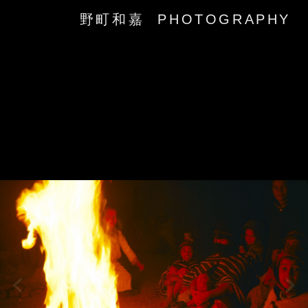
野町和嘉 PHOTOGRAPHY
‹
›