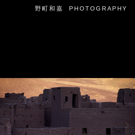
野町和嘉 PHOTOGRAPHY
‹
›