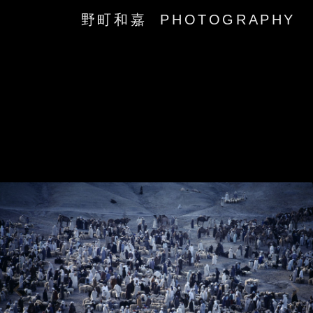
野町和嘉 PHOTOGRAPHY
‹
›