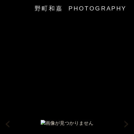
野町和嘉 PHOTOGRAPHY
‹
›