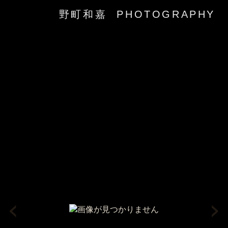
野町和嘉 PHOTOGRAPHY
‹
›