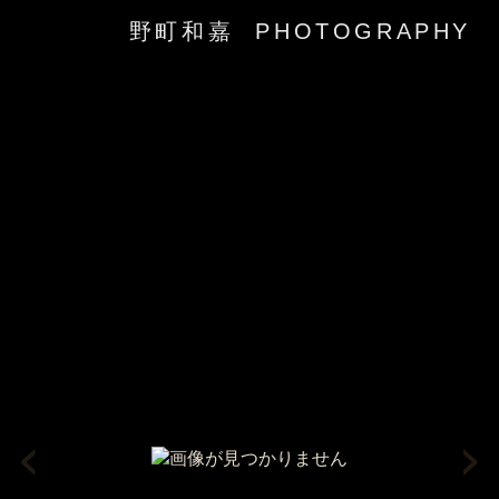
野町和嘉 PHOTOGRAPHY
‹
›