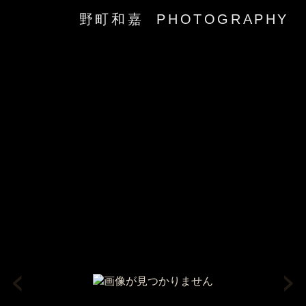
野町和嘉 PHOTOGRAPHY
‹
›