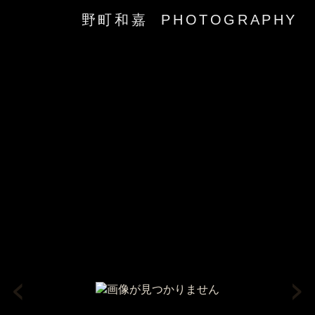
野町和嘉 PHOTOGRAPHY
‹
›