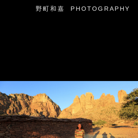
野町和嘉 PHOTOGRAPHY
‹
›