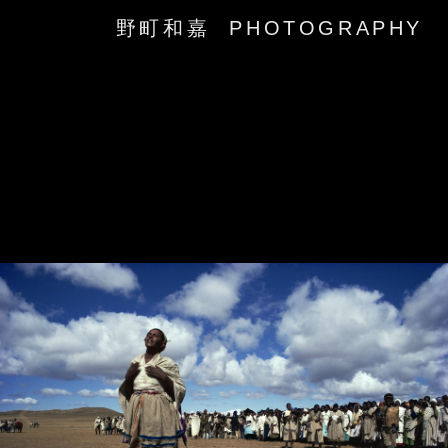
野町和嘉 PHOTOGRAPHY
‹
›