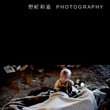
野町和嘉 PHOTOGRAPHY
‹
›