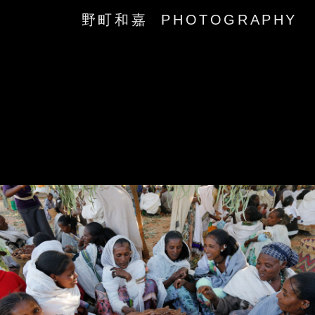
野町和嘉 PHOTOGRAPHY
‹
›