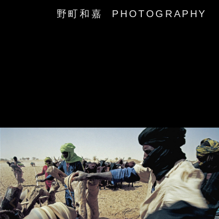
野町和嘉 PHOTOGRAPHY
‹
›