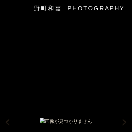
野町和嘉 PHOTOGRAPHY
‹
›